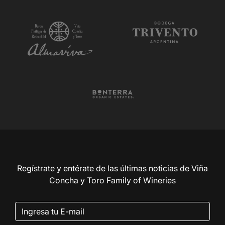
Regístrate y entérate de las últimas noticias de Viña
Concha y Toro Family of Wineries