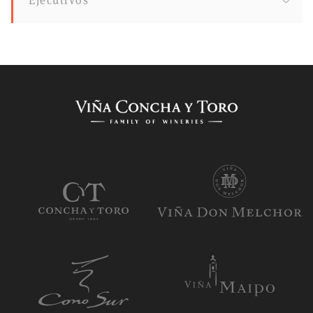
Ejecutivos