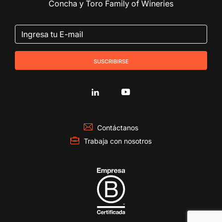
Concha y Toro Family of Wineries
suscribirse
Contáctanos
Trabaja con nosotros