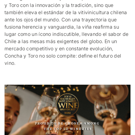
y Toro con la innovación y la tradición, sino que
también eleva el estándar de la vitivinicultura chilena
ante los ojos del mundo. Con una trayectoria que
fusiona herencia y vanguardia, la viña reafirma su
lugar como un ícono indiscutible, llevando el sabor de
Chile a las mesas más exigentes del globo. En un
mercado competitivo y en constante evolución,
Concha y Toro no solo compite: define el futuro del
vino.