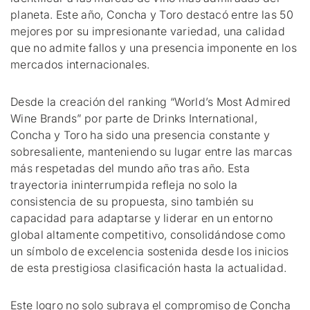
planeta. Este año, Concha y Toro destacó entre las 50
mejores por su impresionante variedad, una calidad
que no admite fallos y una presencia imponente en los
mercados internacionales.
Desde la creación del ranking “World’s Most Admired
Wine Brands” por parte de Drinks International,
Concha y Toro ha sido una presencia constante y
sobresaliente, manteniendo su lugar entre las marcas
más respetadas del mundo año tras año. Esta
trayectoria ininterrumpida refleja no solo la
consistencia de su propuesta, sino también su
capacidad para adaptarse y liderar en un entorno
global altamente competitivo, consolidándose como
un símbolo de excelencia sostenida desde los inicios
de esta prestigiosa clasificación hasta la actualidad.
Este logro no solo subraya el compromiso de Concha