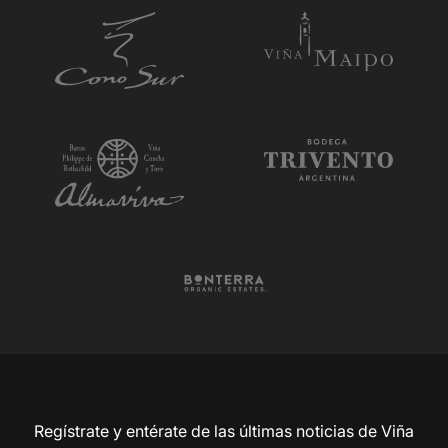
Regístrate y entérate de las últimas noticias de Viña