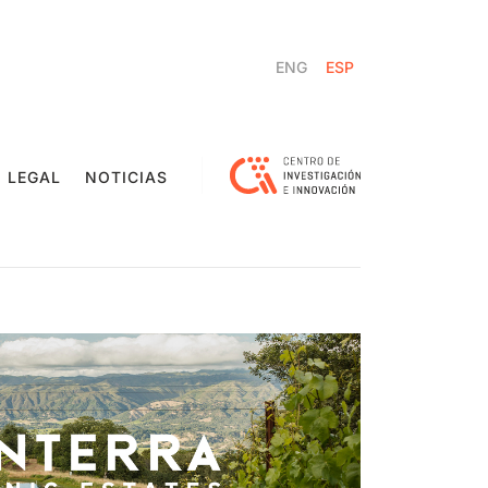
ENG
ESP
 LEGAL
NOTICIAS