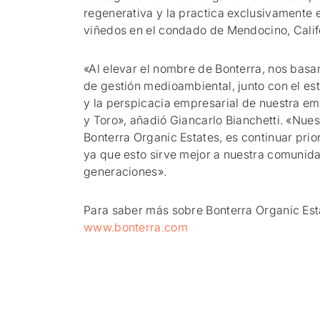
regenerativa y la practica exclusivamente 
viñedos en el condado de Mendocino, Calif
«Al elevar el nombre de Bonterra, nos bas
de gestión medioambiental, junto con el est
y la perspicacia empresarial de nuestra e
y Toro», añadió Giancarlo Bianchetti. «Nu
Bonterra Organic Estates, es continuar pri
ya que esto sirve mejor a nuestra comunidad
generaciones».
Para saber más sobre Bonterra Organic Esta
www.bonterra.com