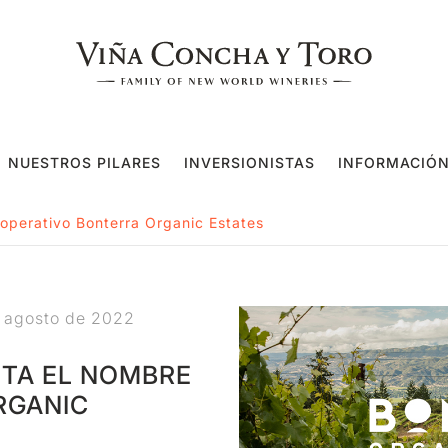
NUESTROS PILARES
INVERSIONISTAS
INFORMACIÓN
operativo Bonterra Organic Estates
 agosto de 2022
PTA EL NOMBRE
RGANIC