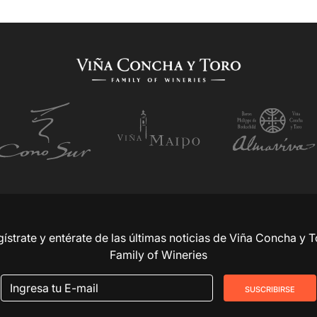
ístrate y entérate de las últimas noticias de Viña Concha y 
Family of Wineries
suscribirse