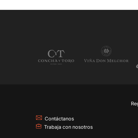
Reg
Contáctanos
Trabaja con nosotros