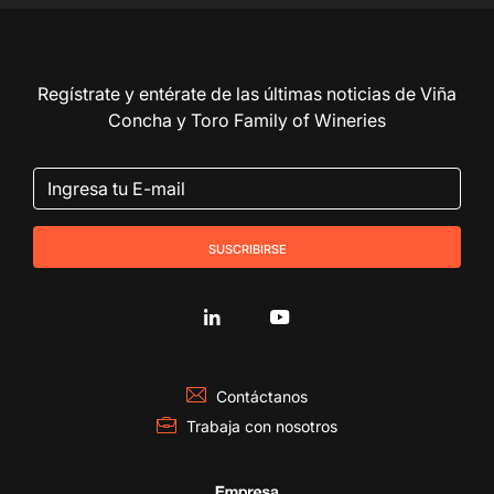
Regístrate y entérate de las últimas noticias de Viña
Concha y Toro Family of Wineries
suscribirse
Contáctanos
Trabaja con nosotros