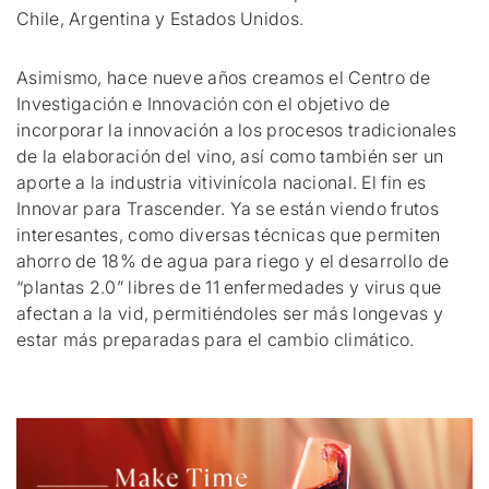
Chile, Argentina y Estados Unidos.
Asimismo, hace nueve años creamos el Centro de
Investigación e Innovación con el objetivo de
incorporar la innovación a los procesos tradicionales
de la elaboración del vino, así como también ser un
aporte a la industria vitivinícola nacional. El fin es
Innovar para Trascender. Ya se están viendo frutos
interesantes, como diversas técnicas que permiten
ahorro de 18% de agua para riego y el desarrollo de
“plantas 2.0” libres de 11 enfermedades y virus que
afectan a la vid, permitiéndoles ser más longevas y
estar más preparadas para el cambio climático.