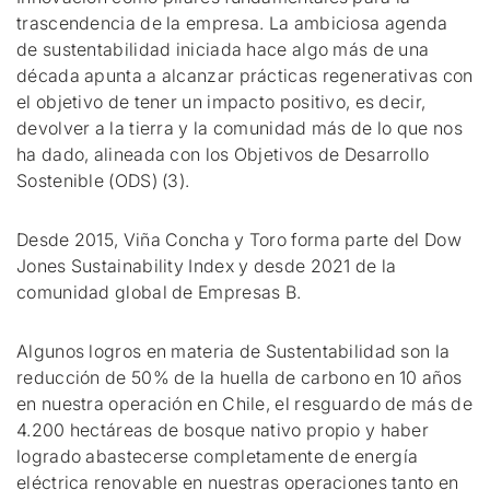
trascendencia de la empresa. La ambiciosa agenda
de sustentabilidad iniciada hace algo más de una
década apunta a alcanzar prácticas regenerativas con
el objetivo de tener un impacto positivo, es decir,
devolver a la tierra y la comunidad más de lo que nos
ha dado, alineada con los Objetivos de Desarrollo
Sostenible (ODS) (3).
Desde 2015, Viña Concha y Toro forma parte del Dow
Jones Sustainability Index y desde 2021 de la
comunidad global de Empresas B.
Algunos logros en materia de Sustentabilidad son la
reducción de 50% de la huella de carbono en 10 años
en nuestra operación en Chile, el resguardo de más de
4.200 hectáreas de bosque nativo propio y haber
logrado abastecerse completamente de energía
eléctrica renovable en nuestras operaciones tanto en