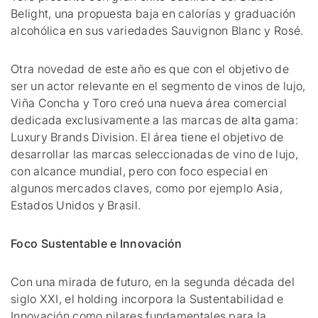
Belight, una propuesta baja en calorías y graduación
alcohólica en sus variedades Sauvignon Blanc y Rosé.
Otra novedad de este año es que con el objetivo de
ser un actor relevante en el segmento de vinos de lujo,
Viña Concha y Toro creó una nueva área comercial
dedicada exclusivamente a las marcas de alta gama:
Luxury Brands Division. El área tiene el objetivo de
desarrollar las marcas seleccionadas de vino de lujo,
con alcance mundial, pero con foco especial en
algunos mercados claves, como por ejemplo Asia,
Estados Unidos y Brasil.
Foco Sustentable e Innovación
Con una mirada de futuro, en la segunda década del
siglo XXI, el holding incorpora la Sustentabilidad e
Innovación como pilares fundamentales para la