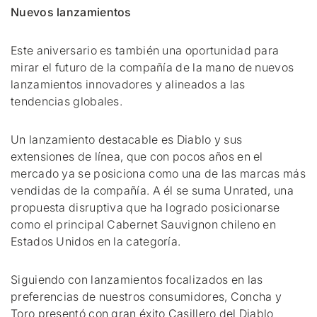
Nuevos lanzamientos
Este aniversario es también una oportunidad para
mirar el futuro de la compañía de la mano de nuevos
lanzamientos innovadores y alineados a las
tendencias globales.
Un lanzamiento destacable es Diablo y sus
extensiones de línea, que con pocos años en el
mercado ya se posiciona como una de las marcas más
vendidas de la compañía. A él se suma Unrated, una
propuesta disruptiva que ha logrado posicionarse
como el principal Cabernet Sauvignon chileno en
Estados Unidos en la categoría.
Siguiendo con lanzamientos focalizados en las
preferencias de nuestros consumidores, Concha y
Toro presentó con gran éxito Casillero del Diablo