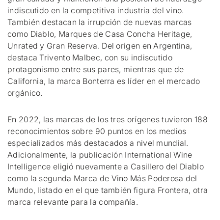
indiscutido en la competitiva industria del vino.
También destacan la irrupción de nuevas marcas
como Diablo, Marques de Casa Concha Heritage,
Unrated y Gran Reserva. Del origen en Argentina,
destaca Trivento Malbec, con su indiscutido
protagonismo entre sus pares, mientras que de
California, la marca Bonterra es líder en el mercado
orgánico.
En 2022, las marcas de los tres orígenes tuvieron 188
reconocimientos sobre 90 puntos en los medios
especializados más destacados a nivel mundial.
Adicionalmente, la publicación International Wine
Intelligence eligió nuevamente a Casillero del Diablo
como la segunda Marca de Vino Más Poderosa del
Mundo, listado en el que también figura Frontera, otra
marca relevante para la compañía.