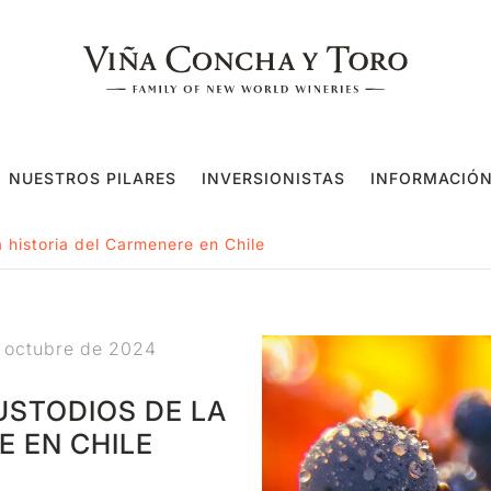
NUESTROS PILARES
INVERSIONISTAS
INFORMACIÓN
 historia del Carmenere en Chile
 octubre de 2024
USTODIOS DE LA
E EN CHILE