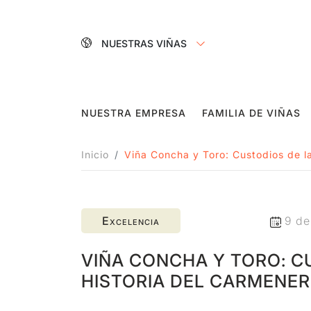
NUESTRAS VIÑAS
NUESTRA EMPRESA
FAMILIA DE VIÑAS
Inicio
Viña Concha y Toro: Custodios de la
Excelencia
9 de
VIÑA CONCHA Y TORO: C
HISTORIA DEL CARMENER