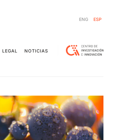
ENG
ESP
 LEGAL
NOTICIAS