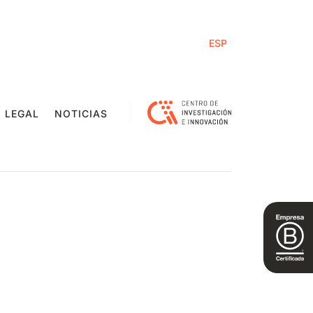
ESP
 LEGAL
NOTICIAS