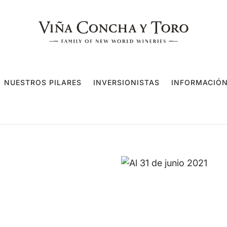
NUESTROS PILARES
INVERSIONISTAS
INFORMACIÓN