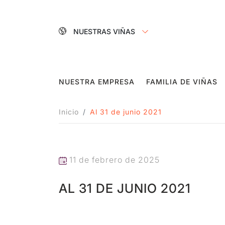
NUESTRAS VIÑAS
NUESTRA EMPRESA
FAMILIA DE VIÑAS
Inicio
Al 31 de junio 2021
11 de febrero de 2025
AL 31 DE JUNIO 2021