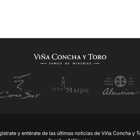
ístrate y entérate de las últimas noticias de Viña Concha y 