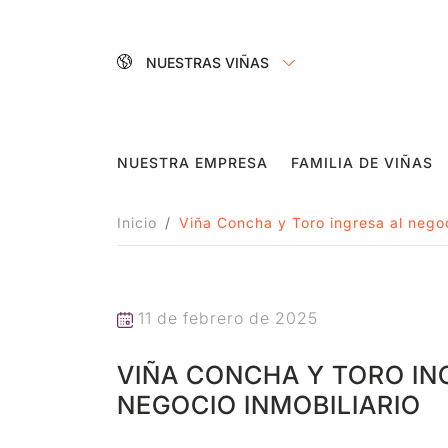
NUESTRAS VIÑAS
NUESTRA EMPRESA
FAMILIA DE VIÑAS
Inicio
Viña Concha y Toro ingresa al negoc
11 de febrero de 2025
VIÑA CONCHA Y TORO IN
NEGOCIO INMOBILIARIO