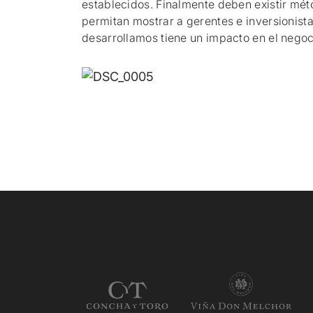
establecidos. Finalmente deben existir mé
permitan mostrar a gerentes e inversionist
desarrollamos tiene un impacto en el negoc