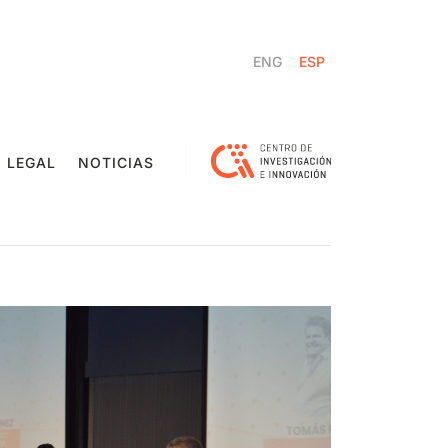
ENG
ESP
 LEGAL
NOTICIAS