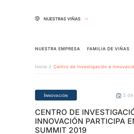
NUESTRAS VIÑAS
NUESTRA EMPRESA
FAMILIA DE VIÑAS
Inicio
Centro de Investigación e Innovaci
Innovación
3 de
CENTRO DE INVESTIGACI
INNOVACIÓN PARTICIPA E
SUMMIT 2019