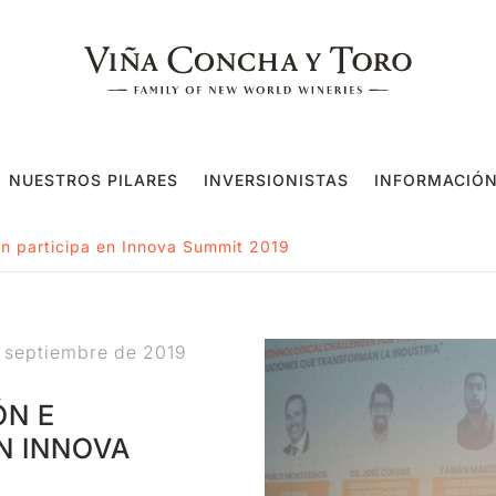
NUESTROS PILARES
INVERSIONISTAS
INFORMACIÓN
ón participa en Innova Summit 2019
 septiembre de 2019
ÓN E
N INNOVA