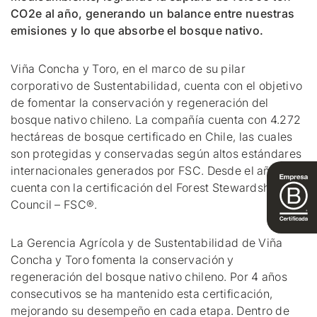
CO2e al año, generando un balance entre nuestras
emisiones y lo que absorbe el bosque nativo.
Viña Concha y Toro, en el marco de su pilar
corporativo de Sustentabilidad, cuenta con el objetivo
de fomentar la conservación y regeneración del
bosque nativo chileno. La compañía cuenta con 4.272
hectáreas de bosque certificado en Chile, las cuales
son protegidas y conservadas según altos estándares
internacionales generados por FSC. Desde el año 2019
cuenta con la certificación del Forest Stewardship
Council – FSC®.
La Gerencia Agrícola y de Sustentabilidad de Viña
Concha y Toro fomenta la conservación y
regeneración del bosque nativo chileno. Por 4 años
consecutivos se ha mantenido esta certificación,
mejorando su desempeño en cada etapa. Dentro de