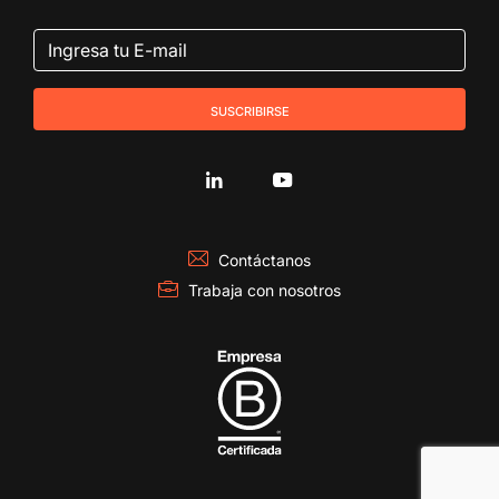
suscribirse
Contáctanos
Trabaja con nosotros