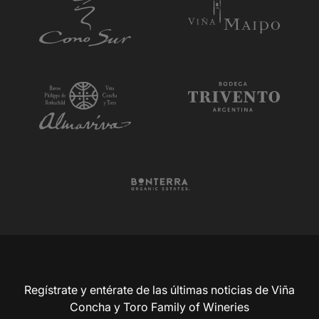
Regístrate y entérate de las últimas noticias de Viña
Concha y Toro Family of Wineries