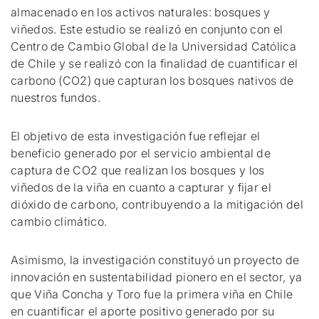
almacenado en los activos naturales: bosques y
viñedos. Este estudio se realizó en conjunto con el
Centro de Cambio Global de la Universidad Católica
de Chile y se realizó con la finalidad de cuantificar el
carbono (CO2) que capturan los bosques nativos de
nuestros fundos.
El objetivo de esta investigación fue reflejar el
beneficio generado por el servicio ambiental de
captura de CO2 que realizan los bosques y los
viñedos de la viña en cuanto a capturar y fijar el
dióxido de carbono, contribuyendo a la mitigación del
cambio climático.
Asimismo, la investigación constituyó un proyecto de
innovación en sustentabilidad pionero en el sector, ya
que Viña Concha y Toro fue la primera viña en Chile
en cuantificar el aporte positivo generado por su