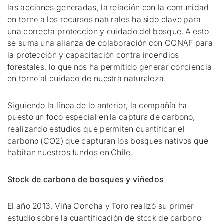
las acciones generadas, la relación con la comunidad
en torno a los recursos naturales ha sido clave para
una correcta protección y cuidado del bosque. A esto
se suma una alianza de colaboración con CONAF para
la protección y capacitación contra incendios
forestales, lo que nos ha permitido generar conciencia
en torno al cuidado de nuestra naturaleza.
Siguiendo la línea de lo anterior, la compañía ha
puesto un foco especial en la captura de carbono,
realizando estudios que permiten cuantificar el
carbono (CO2) que capturan los bosques nativos que
habitan nuestros fundos en Chile.
Stock de carbono de bosques y viñedos
El año 2013, Viña Concha y Toro realizó su primer
estudio sobre la cuantificación de stock de carbono