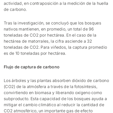
actividad, en contraposición a la medición de la huella
de carbono.
Tras la investigación, se concluyó que los bosques
nativos mantienen, en promedio, un total de 96
toneladas de CO2 por hectárea. En el caso de la
hectárea de matorrales, la cifra asciende a 32
toneladas de CO2. Para viñedos, la captura promedio
es de 10 toneladas por hectárea.
Flujo de captura de carbono
Los árboles y las plantas absorben dióxido de carbono
(CO2) de la atmósfera a través de la fotosíntesis,
convirtiendo en biomasa y liberando oxígeno como
subproducto. Esta capacidad de los bosques ayuda a
mitigar el cambio climático al reducir la cantidad de
CO2 atmosférico, un importante gas de efecto