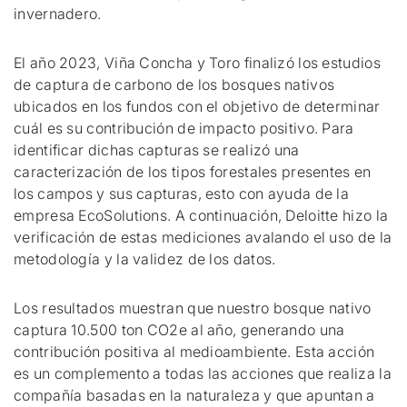
invernadero.
El año 2023, Viña Concha y Toro finalizó los estudios
de captura de carbono de los bosques nativos
ubicados en los fundos con el objetivo de determinar
cuál es su contribución de impacto positivo. Para
identificar dichas capturas se realizó una
caracterización de los tipos forestales presentes en
los campos y sus capturas, esto con ayuda de la
empresa EcoSolutions. A continuación, Deloitte hizo la
verificación de estas mediciones avalando el uso de la
metodología y la validez de los datos.
Los resultados muestran que nuestro bosque nativo
captura 10.500 ton CO2e al año, generando una
contribución positiva al medioambiente. Esta acción
es un complemento a todas las acciones que realiza la
compañía basadas en la naturaleza y que apuntan a