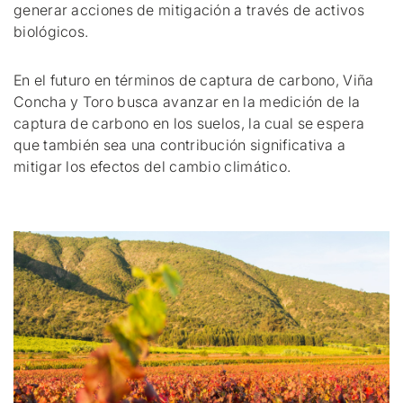
generar acciones de mitigación a través de activos
biológicos.
En el futuro en términos de captura de carbono, Viña
Concha y Toro busca avanzar en la medición de la
captura de carbono en los suelos, la cual se espera
que también sea una contribución significativa a
mitigar los efectos del cambio climático.