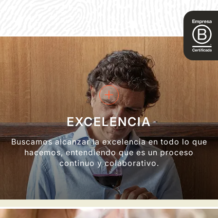
+
EXCELENCIA
Buscamos alcanzar la excelencia en todo lo que
hacemos, entendiendo que es un proceso
continuo y colaborativo.