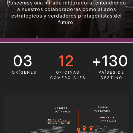
Poseemos una mirada integradora, entendiendo
a nuestros colaboradores como aliados
estratégicos y verdaderos protagonistas del
futuro.
03
12
+130
ORÍGENES
OFICINAS
PAÍSES DE
COMERCIALES
DESTINO