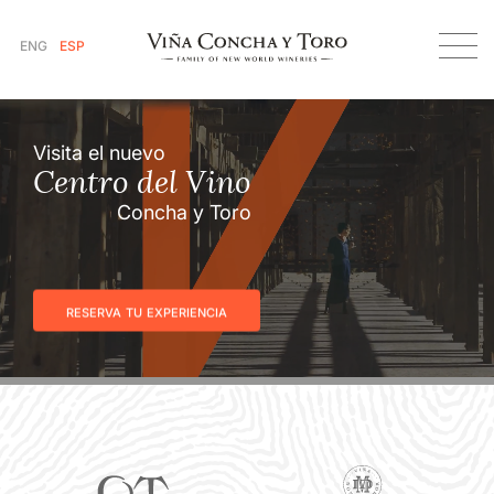
ENG
ESP
Visita el nuevo
Centro del Vino
Concha y Toro
reserva tu experiencia