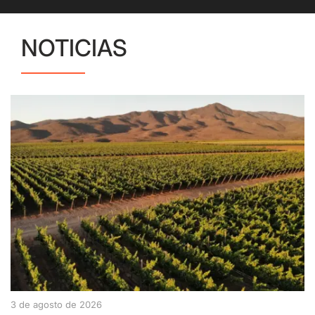
NOTICIAS
3 de agosto de 2026