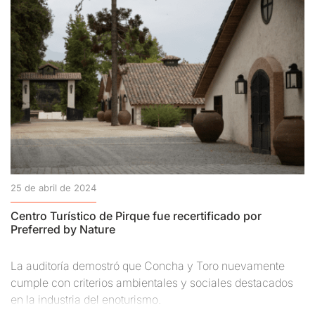
25 de abril de 2024
Centro Turístico de Pirque fue recertificado por
Preferred by Nature
La auditoría demostró que Concha y Toro nuevamente
cumple con criterios ambientales y sociales destacados
en la industria del enoturismo.