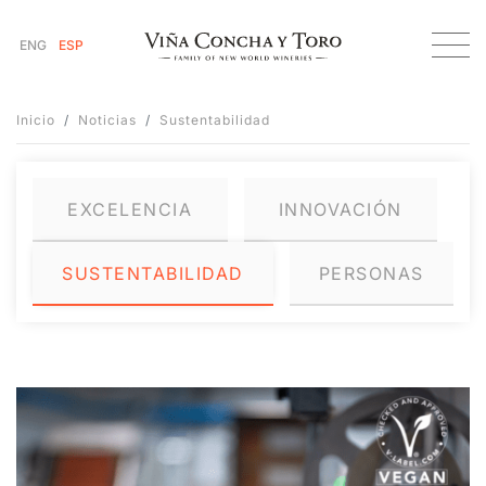
ENG
ESP
Inicio
Noticias
Sustentabilidad
EXCELENCIA
INNOVACIÓN
SUSTENTABILIDAD
PERSONAS