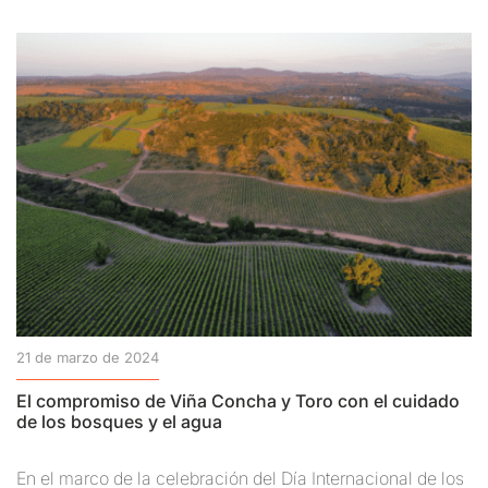
21 de marzo de 2024
El compromiso de Viña Concha y Toro con el cuidado
de los bosques y el agua
En el marco de la celebración del Día Internacional de los