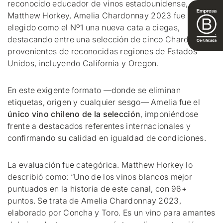
reconocido educador de vinos estadounidense,
Matthew Horkey, Amelia Chardonnay 2023 fue
elegido como el Nº1 una nueva cata a ciegas,
destacando entre una selección de cinco Chardonnay
provenientes de reconocidas regiones de Estados
Unidos, incluyendo California y Oregon.
En este exigente formato —donde se eliminan
etiquetas, origen y cualquier sesgo— Amelia fue el
único vino chileno de la selección
, imponiéndose
frente a destacados referentes internacionales y
confirmando su calidad en igualdad de condiciones.
La evaluación fue categórica. Matthew Horkey lo
describió como: “Uno de los vinos blancos mejor
puntuados en la historia de este canal, con 96+
puntos. Se trata de Amelia Chardonnay 2023,
elaborado por Concha y Toro. Es un vino para amantes